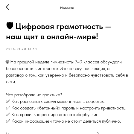
Новости
🛡️ Цифровая грамотность —
наш щит в онлайн-мире!
2026-01-28 13:54
🌐 На прошлой неделе гимназисты 7–9 классов обсуждали
безопасность в интернете. Это не скучная лекция, а
разговор о том, как уверенно и безопасно чувствовать себя в
сети.
Что разобрали на практике?
✅ Как распознать схемы мошенников в соцсетях.
✅ Как создать «бетонный» пароль и настроить приватность.
✅ Как правильно реагировать на кибербуллинг.
✅ Какой информацией точно не стоит делиться публично.