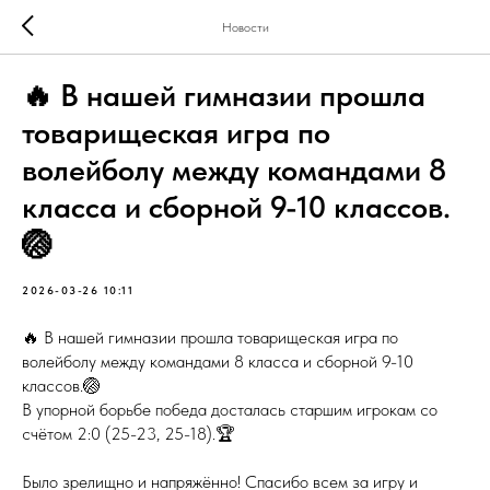
Новости
🔥 В нашей гимназии прошла
товарищеская игра по
волейболу между командами 8
класса и сборной 9-10 классов.
🏐
2026-03-26 10:11
🔥 В нашей гимназии прошла товарищеская игра по
волейболу между командами 8 класса и сборной 9-10
классов.🏐
В упорной борьбе победа досталась старшим игрокам со
счётом 2:0 (25-23, 25-18).🏆
Было зрелищно и напряжённо! Спасибо всем за игру и