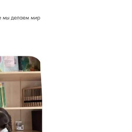
е мы делаем мир